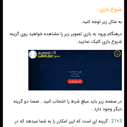
شروع بازی :
به مثال زیر توجه کنید.
درهنگام ورود به بازی تصویر زیر را مشاهده خواهید.روی گزینه
شروع بازی کلیک نمایید.
در صفحه زیر باید مبلغ شرط را انتخاب کنید . ضمنا دو گزینه
دیگر وجود دارد :
21+3 :
گزینه ای است که این امکان را به شما میدهد که در