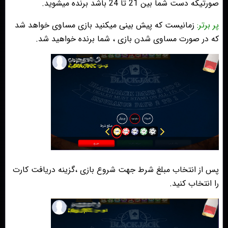
صورتیکه دست شما بین 21 تا 24 باشد برنده میشوید.
پر برتر:
زمانیست که پیش بینی میکنید بازی مساوی خواهد شد
که در صورت مساوی شدن بازی ، شما برنده خواهید شد.
پس از انتخاب مبلغ شرط جهت شروع بازی ،گزینه دریافت کارت
را انتخاب کنید.