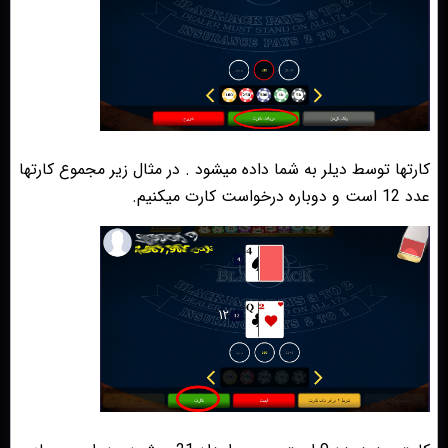
کارتها توسط دیلر به شما داده میشود . در مثال زیر مجموع کارتها
عدد 12 است و دوباره درخواست کارت میکنیم.