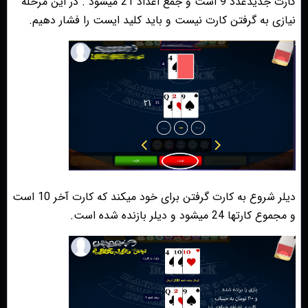
کارت جدیدعدد 9 است و جمع اعداد 21 میشود . در این مرحله
نیازی به گرفتن کارت نیست و باید کلید ایست را فشار دهیم.
دیلر شروع به کارت گرفتن برای خود میکند که کارت آخر 10 است
و مجموع کارتها 24 میشود و دیلر بازنده شده است.